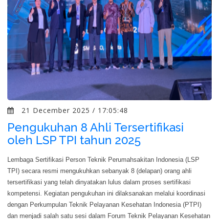
21 December 2025 / 17:05:48
Pengukuhan 8 Ahli Tersertifikasi
oleh LSP TPI tahun 2025
Lembaga Sertifikasi Person Teknik Perumahsakitan Indonesia (LSP
TPI) secara resmi mengukuhkan sebanyak 8 (delapan) orang ahli
tersertifikasi yang telah dinyatakan lulus dalam proses sertifikasi
kompetensi. Kegiatan pengukuhan ini dilaksanakan melalui koordinasi
dengan Perkumpulan Teknik Pelayanan Kesehatan Indonesia (PTPI)
dan menjadi salah satu sesi dalam Forum Teknik Pelayanan Kesehatan