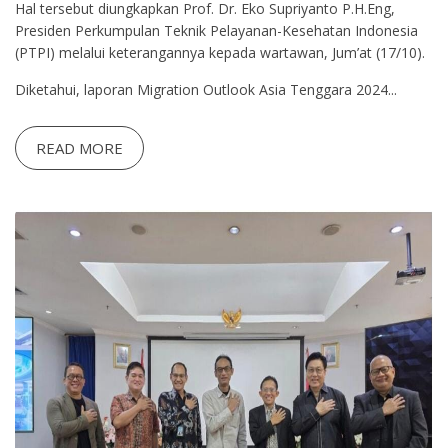
Hal tersebut diungkapkan Prof. Dr. Eko Supriyanto P.H.Eng,
Presiden Perkumpulan Teknik Pelayanan-Kesehatan Indonesia
(PTPI) melalui keterangannya kepada wartawan, Jum’at (17/10).
Diketahui, laporan Migration Outlook Asia Tenggara 2024...
READ MORE