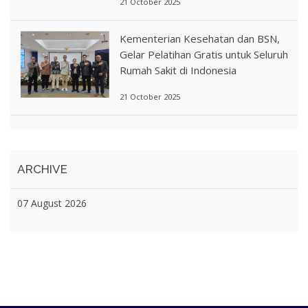
21 October 2025
Kementerian Kesehatan dan BSN,
Gelar Pelatihan Gratis untuk Seluruh
Rumah Sakit di Indonesia
21 October 2025
ARCHIVE
07 August 2026