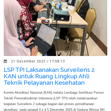
21 December 2025 / 17:08:13
LSP TPI Laksanakan Surveilens 2
KAN untuk Ruang Lingkup Ahli
Teknik Pelayanan Kesehatan
Komite Akreditasi Nasional (KAN) melalui Lembaga Sertifikasi Person
Teknik Perumahsakitan Indonesia (LSP TPI) telah melaksanakan
kegiatan Surveilens 2 sebagai bagian dari proses pemeliharaan
akreditasi. pada tanggal 4 s.d 5 Desember 2025 di Gedung Wisma NH,