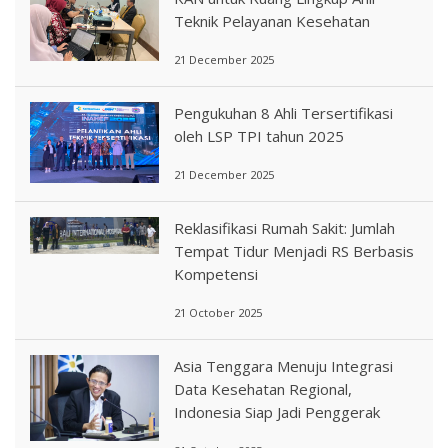
Teknik Pelayanan Kesehatan
21 December 2025
Pengukuhan 8 Ahli Tersertifikasi
oleh LSP TPI tahun 2025
21 December 2025
Reklasifikasi Rumah Sakit: Jumlah
Tempat Tidur Menjadi RS Berbasis
Kompetensi
21 October 2025
Asia Tenggara Menuju Integrasi
Data Kesehatan Regional,
Indonesia Siap Jadi Penggerak