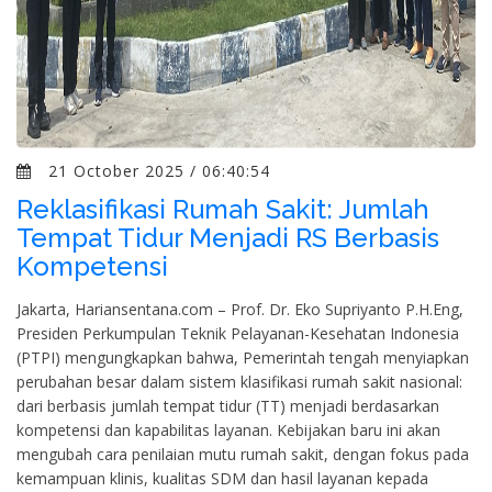
21 October 2025 / 06:40:54
Reklasifikasi Rumah Sakit: Jumlah
Tempat Tidur Menjadi RS Berbasis
Kompetensi
Jakarta, Hariansentana.com – Prof. Dr. Eko Supriyanto P.H.Eng,
Presiden Perkumpulan Teknik Pelayanan-Kesehatan Indonesia
(PTPI) mengungkapkan bahwa, Pemerintah tengah menyiapkan
perubahan besar dalam sistem klasifikasi rumah sakit nasional:
dari berbasis jumlah tempat tidur (TT) menjadi berdasarkan
kompetensi dan kapabilitas layanan. Kebijakan baru ini akan
mengubah cara penilaian mutu rumah sakit, dengan fokus pada
kemampuan klinis, kualitas SDM dan hasil layanan kepada