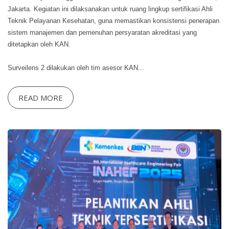
Jakarta. Kegiatan ini dilaksanakan untuk ruang lingkup sertifikasi Ahli
Teknik Pelayanan Kesehatan, guna memastikan konsistensi penerapan
sistem manajemen dan pemenuhan persyaratan akreditasi yang
ditetapkan oleh KAN.
Surveilens 2 dilakukan oleh tim asesor KAN...
READ MORE