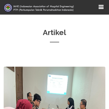
Artikel