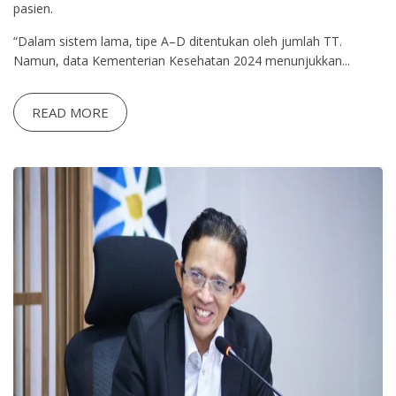
pasien.
“Dalam sistem lama, tipe A–D ditentukan oleh jumlah TT.
Namun, data Kementerian Kesehatan 2024 menunjukkan...
READ MORE