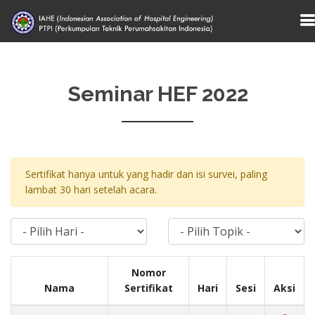
Seminar HEF 2022
Sertifikat hanya untuk yang hadir dan isi survei, paling
lambat 30 hari setelah acara.
Nomor
Nama
Sertifikat
Hari
Sesi
Aksi