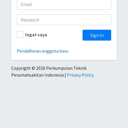
Ingat saya
Sign In
Pendaftaran anggota baru
Copyright © 2026 Perkumpulan Teknik
Perumahsakitan Indonesia |
Privacy Policy