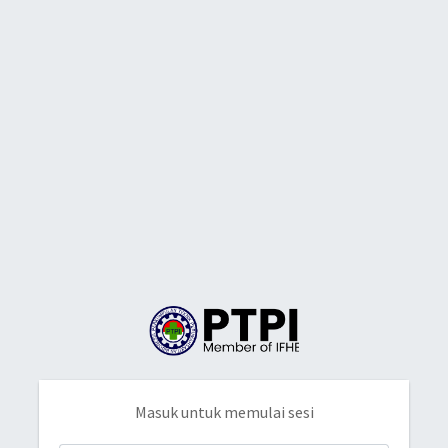
Masuk untuk memulai sesi